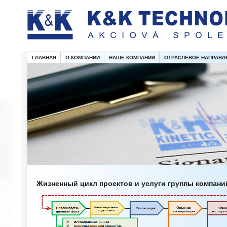
ГЛАВНАЯ
О КОМПАНИИ
НАШЕ КОМПАНИИ
ОТРАСЛЕВОЕ НАПРАВЛ
Жизненный цикл проектов и услуги группы компани