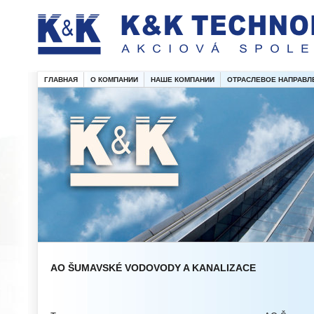
ГЛАВНАЯ
О КОМПАНИИ
НАШЕ КОМПАНИИ
ОТРАСЛЕВОЕ НАПРАВЛ
AO ŠUMAVSKÉ VODOVODY A KANALIZACE